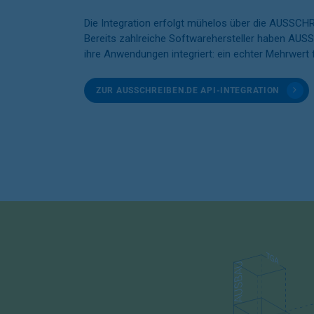
Die Integration erfolgt mühelos über die AUSSC
Bereits zahlreiche Softwarehersteller haben AUS
ihre Anwendungen integriert: ein echter Mehrwert 
ZUR AUSSCHREIBEN.DE API-INTEGRATION