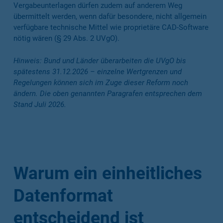
Vergabeunterlagen dürfen zudem auf anderem Weg
übermittelt werden, wenn dafür besondere, nicht allgemein
verfügbare technische Mittel wie proprietäre CAD-Software
nötig wären (§ 29 Abs. 2 UVgO).
Hinweis: Bund und Länder überarbeiten die UVgO bis
spätestens 31.12.2026 – einzelne Wertgrenzen und
Regelungen können sich im Zuge dieser Reform noch
ändern. Die oben genannten Paragrafen entsprechen dem
Stand Juli 2026.
Warum ein einheitliches
Datenformat
entscheidend ist