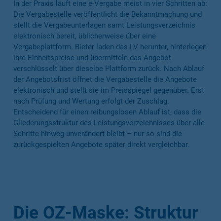
In der Praxis läuft eine e-Vergabe meist in vier Schritten ab:
Die Vergabestelle veröffentlicht die Bekanntmachung und
stellt die Vergabeunterlagen samt Leistungsverzeichnis
elektronisch bereit, üblicherweise über eine
Vergabeplattform. Bieter laden das LV herunter, hinterlegen
ihre Einheitspreise und übermitteln das Angebot
verschlüsselt über dieselbe Plattform zurück. Nach Ablauf
der Angebotsfrist öffnet die Vergabestelle die Angebote
elektronisch und stellt sie im Preisspiegel gegenüber. Erst
nach Prüfung und Wertung erfolgt der Zuschlag.
Entscheidend für einen reibungslosen Ablauf ist, dass die
Gliederungsstruktur des Leistungsverzeichnisses über alle
Schritte hinweg unverändert bleibt – nur so sind die
zurückgespielten Angebote später direkt vergleichbar.
Die OZ-Maske: Struktur