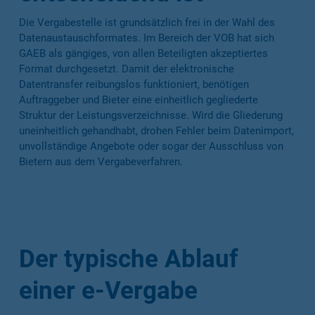
Die Vergabestelle ist grundsätzlich frei in der Wahl des
Datenaustauschformates. Im Bereich der VOB hat sich
GAEB als gängiges, von allen Beteiligten akzeptiertes
Format durchgesetzt. Damit der elektronische
Datentransfer reibungslos funktioniert, benötigen
Auftraggeber und Bieter eine einheitlich gegliederte
Struktur der Leistungsverzeichnisse. Wird die Gliederung
uneinheitlich gehandhabt, drohen Fehler beim Datenimport,
unvollständige Angebote oder sogar der Ausschluss von
Bietern aus dem Vergabeverfahren.
Der typische Ablauf
einer e-Vergabe