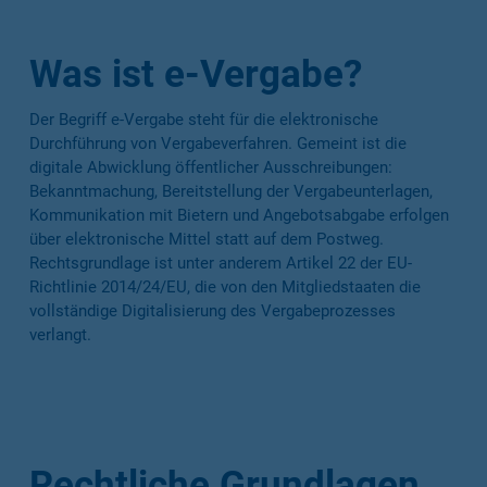
Was ist e-Vergabe?
Der Begriff e-Vergabe steht für die elektronische
Durchführung von Vergabeverfahren. Gemeint ist die
digitale Abwicklung öffentlicher Ausschreibungen:
Bekanntmachung, Bereitstellung der Vergabeunterlagen,
Kommunikation mit Bietern und Angebotsabgabe erfolgen
über elektronische Mittel statt auf dem Postweg.
Rechtsgrundlage ist unter anderem Artikel 22 der EU-
Richtlinie 2014/24/EU, die von den Mitgliedstaaten die
vollständige Digitalisierung des Vergabeprozesses
verlangt.
Rechtliche Grundlagen