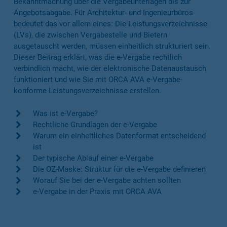
Bekanntmachung über die Vergabeunterlagen bis zur
Angebotsabgabe. Für Architektur- und Ingenieurbüros
bedeutet das vor allem eines: Die Leistungsverzeichnisse
(LVs), die zwischen Vergabestelle und Bietern
ausgetauscht werden, müssen einheitlich strukturiert sein.
Dieser Beitrag erklärt, was die e-Vergabe rechtlich
verbindlich macht, wie der elektronische Datenaustausch
funktioniert und wie Sie mit ORCA AVA e-Vergabe-
konforme Leistungsverzeichnisse erstellen.
Was ist e-Vergabe?
Rechtliche Grundlagen der e-Vergabe
Warum ein einheitliches Datenformat entscheidend
ist
Der typische Ablauf einer e-Vergabe
Die OZ-Maske: Struktur für die e-Vergabe definieren
Worauf Sie bei der e-Vergabe achten sollten
e-Vergabe in der Praxis mit ORCA AVA