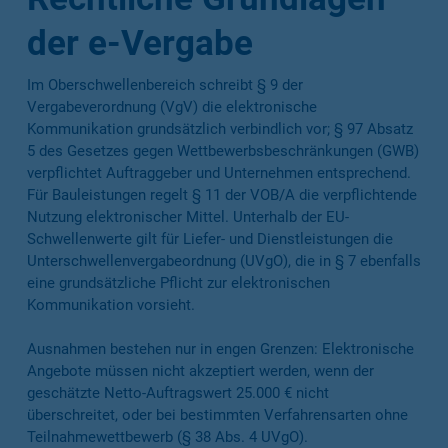
der e-Vergabe
Im Oberschwellenbereich schreibt § 9 der
Vergabeverordnung (VgV) die elektronische
Kommunikation grundsätzlich verbindlich vor; § 97 Absatz
5 des Gesetzes gegen Wettbewerbsbeschränkungen (GWB)
verpflichtet Auftraggeber und Unternehmen entsprechend.
Für Bauleistungen regelt § 11 der VOB/A die verpflichtende
Nutzung elektronischer Mittel. Unterhalb der EU-
Schwellenwerte gilt für Liefer- und Dienstleistungen die
Unterschwellenvergabeordnung (UVgO), die in § 7 ebenfalls
eine grundsätzliche Pflicht zur elektronischen
Kommunikation vorsieht.
Ausnahmen bestehen nur in engen Grenzen: Elektronische
Angebote müssen nicht akzeptiert werden, wenn der
geschätzte Netto-Auftragswert 25.000 € nicht
überschreitet, oder bei bestimmten Verfahrensarten ohne
Teilnahmewettbewerb (§ 38 Abs. 4 UVgO).