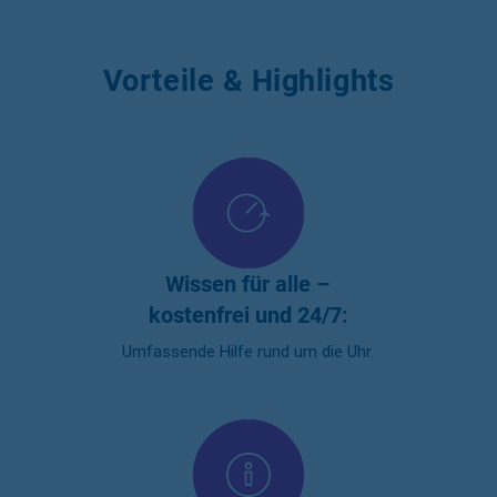
Vorteile & Highlights
Wissen für alle –
kostenfrei und 24/7:
Umfassende Hilfe rund um die Uhr.