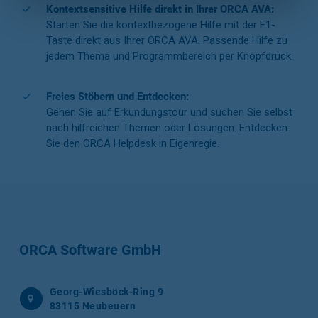
Kontextsensitive Hilfe direkt in Ihrer ORCA AVA:
Starten Sie die kontextbezogene Hilfe mit der F1-
Taste direkt aus Ihrer ORCA AVA. Passende Hilfe zu
jedem Thema und Programmbereich per Knopfdruck.
Freies Stöbern und Entdecken:
Gehen Sie auf Erkundungstour und suchen Sie selbst
nach hilfreichen Themen oder Lösungen. Entdecken
Sie den ORCA Helpdesk in Eigenregie.
ORCA Software GmbH
Georg-Wiesböck-Ring 9
83115 Neubeuern