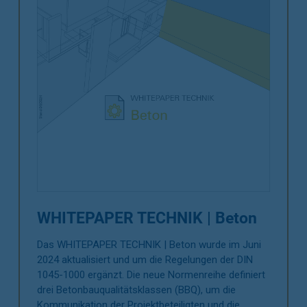
WHITEPAPER TECHNIK | Beton
Das WHITEPAPER TECHNIK | Beton wurde im Juni
2024 aktualisiert und um die Regelungen der DIN
1045-1000 ergänzt. Die neue Normenreihe definiert
drei Betonbauqualitätsklassen (BBQ), um die
Kommunikation der Projektbeteiligten und die