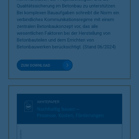
Qualitätssicherung im Betonbau zu unterstützen.
Bei komplexen Bauaufgaben schreibt die Norm ein
verbindliches Kommunikationsregime mit einem
zentralen Betonbaukonzept vor, das alle
wesentlichen Faktoren bei der Herstellung von
Betonbauteilen und dem Errichten von
Betonbauwerken berücksichtigt. (Stand 06/2024)
ZUM DOWNLOAD