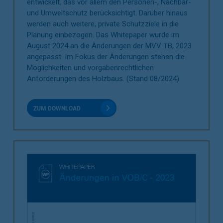
entwickelt, das vor allem den Personen-, Nachbar-
und Umweltschutz berücksichtigt. Darüber hinaus
werden auch weitere, private Schutzziele in die
Planung einbezogen. Das Whitepaper wurde im
August 2024 an die Änderungen der MVV TB, 2023
angepasst. Im Fokus der Änderungen stehen die
Möglichkeiten und vorgabenrechtlichen
Anforderungen des Holzbaus. (Stand 08/2024)
ZUM DOWNLOAD