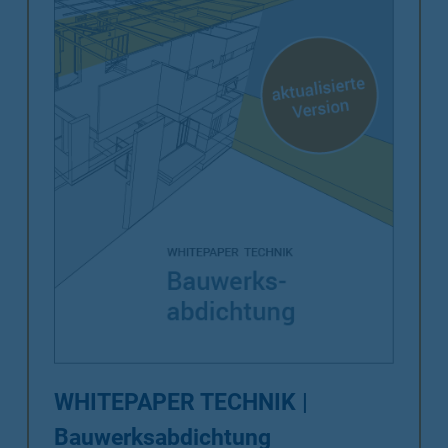
WHITEPAPER TECHNIK |
Bauwerksabdichtung