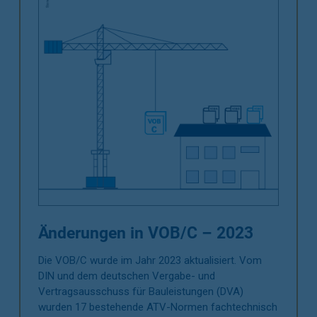
Änderungen in VOB/C – 2023
Die VOB/C wurde im Jahr 2023 aktualisiert. Vom
DIN und dem deutschen Vergabe- und
Vertragsausschuss für Bauleistungen (DVA)
wurden 17 bestehende ATV-Normen fachtechnisch