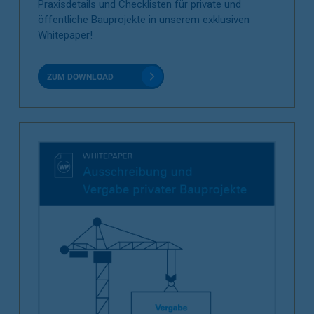
Praxisdetails und Checklisten für private und
öffentliche Bauprojekte in unserem exklusiven
Whitepaper!
ZUM DOWNLOAD