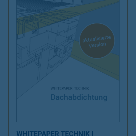
WHITEPAPER TECHNIK |