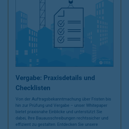
Vergabe: Praxisdetails und
Checklisten
Von der Auftragsbekanntmachung über Fristen bis
hin zur Prüfung und Vergabe – unser Whitepaper
bietet praxisnahe Einblicke und unterstützt Sie
dabei, Ihre Bauausschreibungen rechtssicher und
effizient zu gestalten. Entdecken Sie unsere