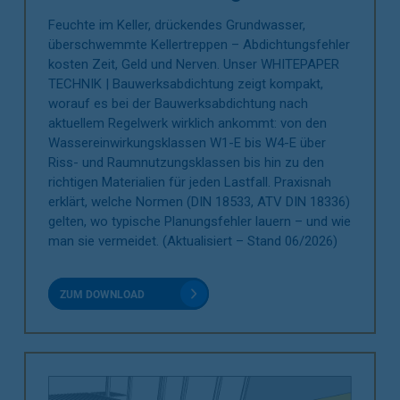
Feuchte im Keller, drückendes Grundwasser,
überschwemmte Kellertreppen – Abdichtungsfehler
kosten Zeit, Geld und Nerven. Unser WHITEPAPER
TECHNIK | Bauwerksabdichtung zeigt kompakt,
worauf es bei der Bauwerksabdichtung nach
aktuellem Regelwerk wirklich ankommt: von den
Wassereinwirkungsklassen W1-E bis W4-E über
Riss- und Raumnutzungsklassen bis hin zu den
richtigen Materialien für jeden Lastfall. Praxisnah
erklärt, welche Normen (DIN 18533, ATV DIN 18336)
gelten, wo typische Planungsfehler lauern – und wie
man sie vermeidet. (Aktualisiert – Stand 06/2026)
ZUM DOWNLOAD