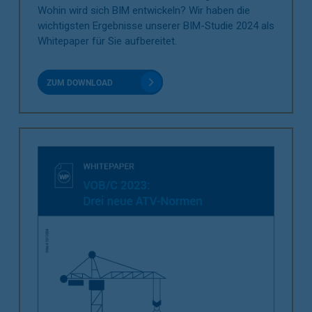
Wohin wird sich BIM entwickeln? Wir haben die
wichtigsten Ergebnisse unserer BIM-Studie 2024 als
Whitepaper für Sie aufbereitet.
ZUM DOWNLOAD