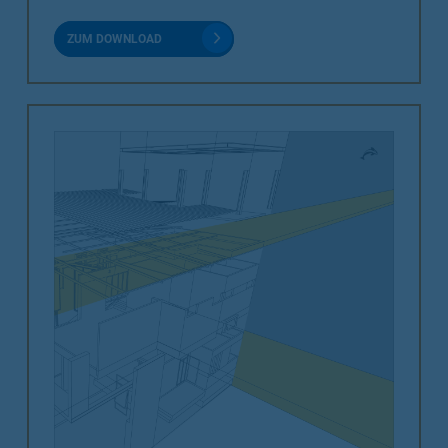
ZUM DOWNLOAD