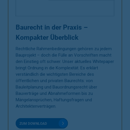
Baurecht in der Praxis –
Kompakter Überblick
Rechtliche Rahmenbedingungen gehören zu jedem
Bauprojekt – doch die Fülle an Vorschriften macht
den Einstieg oft schwer. Unser aktuelles Whitepaper
bringt Ordnung in die Komplexität. Es erklärt
verständlich die wichtigsten Bereiche des
öffentlichen und privaten Baurechts: von
Bauleitplanung und Bauordnungsrecht über
Bauverträge und Abnahmeformen bis zu
Mängelansprüchen, Haftungsfragen und
Architektenverträgen.
ZUM DOWNLOAD