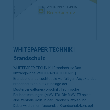
WHITEPAPER TECHNIK |
Brandschutz
WHITEPAPER TECHNIK | Brandschutz Das
umfangreiche WHITEPAPER TECHNIK |
Brandschutz beleuchtet die vielfältigen Aspekte des
Brandschutzes auf Grundlage der
Musterverwaltungsvorschrift Technische
Baubestimmungen (MVV TB). Die MVV TB spielt
eine zentrale Rolle in der Brandschutzplanung.
Dabei wird ein umfassendes Brandschutzkonzept