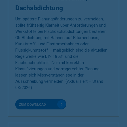
Dachabdichtung
Um spätere Planungsänderungen zu vermeiden,
sollte frühzeitig Klarheit über Anforderungen und
Werkstoffe bei Flachdachabdichtungen bestehen.
Ob Abdichtung mit Bahnen auf Bitumenbasis,
Kunststoff- und Elastomerbahnen oder
Flüssigkunststoff – maßgeblich sind die aktuellen
Regelwerke wie DIN 18531 und die
Flachdachrichtlinie. Nur mit korrekten
Klassifizierungen und normgerechter Planung
lassen sich Missverständnisse in der
Ausschreibung vermeiden. (Aktualisiert – Stand
03/2026)
ZUM DOWNLOAD