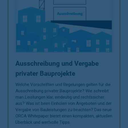
Ausschreibung und Vergabe
privater Bauprojekte
Welche Vorschriften und Regelungen gelten für die
Ausschreibung privater Bauprojekte? Wie schreibt
man Leistungen klar, eindeutig und rechtssicher
aus? Was ist beim Einholen von Angeboten und der
Vergabe von Bauleistungen zu beachten? Das neue
ORCA Whitepaper bietet einen kompakten, aktuellen
Überblick und wertvolle Tipps.