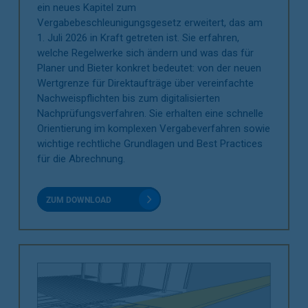
ein neues Kapitel zum
Vergabebeschleunigungsgesetz erweitert, das am
1. Juli 2026 in Kraft getreten ist. Sie erfahren,
welche Regelwerke sich ändern und was das für
Planer und Bieter konkret bedeutet: von der neuen
Wertgrenze für Direktaufträge über vereinfachte
Nachweispflichten bis zum digitalisierten
Nachprüfungsverfahren. Sie erhalten eine schnelle
Orientierung im komplexen Vergabeverfahren sowie
wichtige rechtliche Grundlagen und Best Practices
für die Abrechnung.
ZUM DOWNLOAD