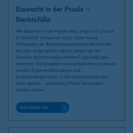
Baurecht in der Praxis –
Rechtsfälle
Wie Baurecht in der Praxis wirkt, zeigt sich oft erst
im Streitfall. Genau hier setzt unser neues
Whitepaper an: Anhand ausgewählter Rechtsfälle
aus den vergangenen Jahren zeigen wir, wie
Gerichte typische baurechtliche Fragestellungen
bewerten. Die Beispiele veranschaulichen praxisnah,
welche Argumentationslinien und
Entscheidungsmuster in der Gerichtspraxis eine
Rolle spielen – und worauf Planer besonders
achten sollten.
ZUM DOWNLOAD