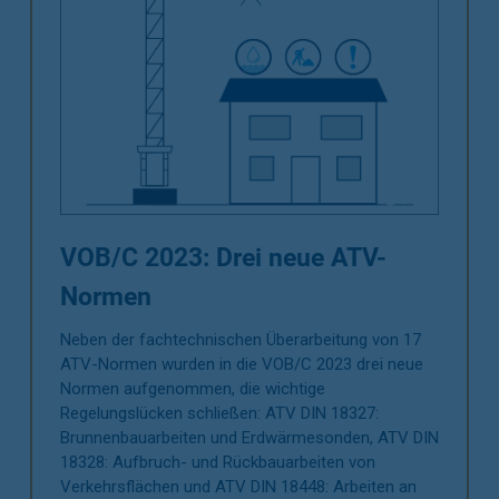
VOB/C 2023: Drei neue ATV-
Normen
Neben der fachtechnischen Überarbeitung von 17
ATV-Normen wurden in die VOB/C 2023 drei neue
Normen aufgenommen, die wichtige
Regelungslücken schließen: ATV DIN 18327:
Brunnenbauarbeiten und Erdwärmesonden, ATV DIN
18328: Aufbruch- und Rückbauarbeiten von
Verkehrsflächen und ATV DIN 18448: Arbeiten an