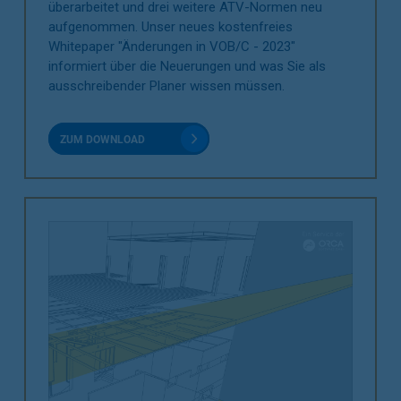
überarbeitet und drei weitere ATV-Normen neu
aufgenommen. Unser neues kostenfreies
Whitepaper "Änderungen in VOB/C - 2023"
informiert über die Neuerungen und was Sie als
ausschreibender Planer wissen müssen.
ZUM DOWNLOAD