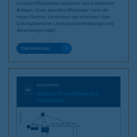
schadstoffbelasteten baulichen und technischen
Anlagen. Unser aktuelles Whitepaper fasst die
neuen Normen zusammen und informiert über
Geltungsbereiche, Leistungsbeschreibungen und
Abrechnungsregeln.
ZUM DOWNLOAD