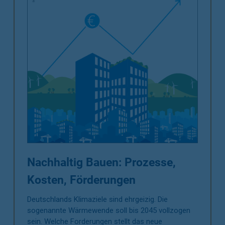
Nachhaltig Bauen: Prozesse,
Kosten, Förderungen
Deutschlands Klimaziele sind ehrgeizig. Die
sogenannte Wärmewende soll bis 2045 vollzogen
sein. Welche Forderungen stellt das neue