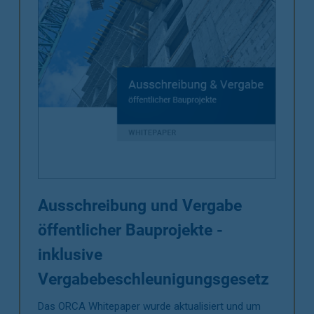
Ausschreibung und Vergabe
öffentlicher Bauprojekte -
inklusive
Vergabebeschleunigungsgesetz
Das ORCA Whitepaper wurde aktualisiert und um