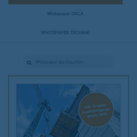
Whitepaper ORCA
WHITEPAPER TECHNIK