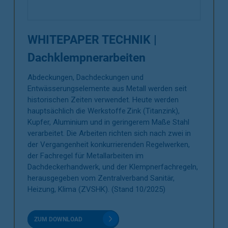
WHITEPAPER TECHNIK |
Dachklempnerarbeiten
Abdeckungen, Dachdeckungen und
Entwässerungselemente aus Metall werden seit
historischen Zeiten verwendet. Heute werden
hauptsächlich die Werkstoffe Zink (Titanzink),
Kupfer, Aluminium und in geringerem Maße Stahl
verarbeitet. Die Arbeiten richten sich nach zwei in
der Vergangenheit konkurrierenden Regelwerken,
der Fachregel für Metallarbeiten im
Dachdeckerhandwerk, und der Klempnerfachregeln,
herausgegeben vom Zentralverband Sanitär,
Heizung, Klima (ZVSHK). (Stand 10/2025)
ZUM DOWNLOAD