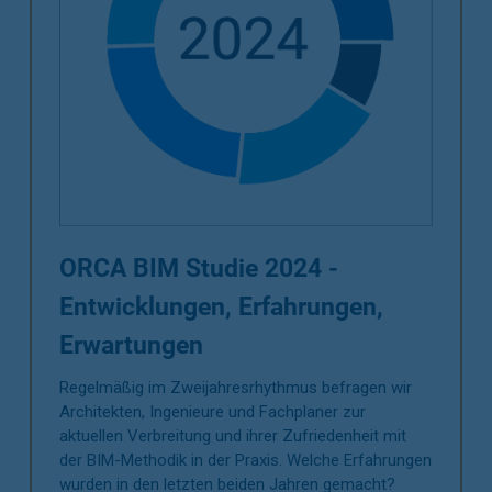
ORCA BIM Studie 2024 -
Entwicklungen, Erfahrungen,
Erwartungen
Regelmäßig im Zweijahresrhythmus befragen wir
Architekten, Ingenieure und Fachplaner zur
aktuellen Verbreitung und ihrer Zufriedenheit mit
der BIM-Methodik in der Praxis. Welche Erfahrungen
wurden in den letzten beiden Jahren gemacht?