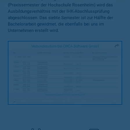
(Praxissemester der Hochschule Rosenheim) wird das
Ausbildungsverhältnis mit der IHK-Abschlussprüfung
abgeschlossen. Das siebte Semester ist zur Hälfte der
Bachelorarbeit gewidmet, die ebenfalls bei uns im
Unternehmen erstellt wird.