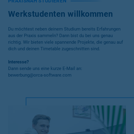
PRAXISNAH STUDIEREN
Werkstudenten willkommen
Du möchtest neben deinem Studium bereits Erfahrungen
aus der Praxis sammeln? Dann bist du bei uns genau
richtig. Wir bieten viele spannende Projekte, die genau auf
dich und deinen Timetable zugeschnitten sind.
Interesse?
Dann sende uns eine kurze E-Mail an:
bewerbung@orca-software.com