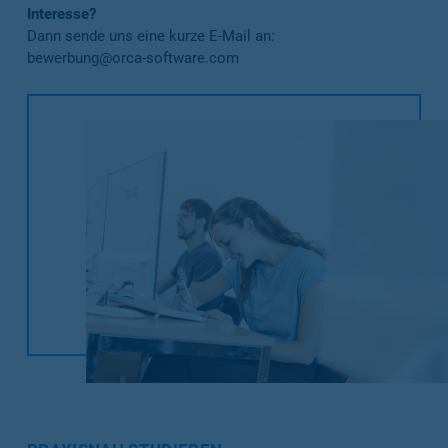
Interesse?
Dann sende uns eine kurze E-Mail an:
bewerbung@orca-software.com