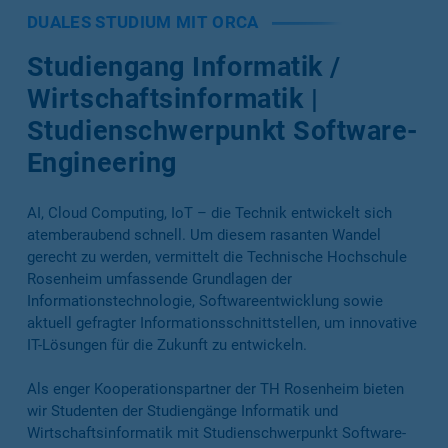
DUALES STUDIUM MIT ORCA
Studiengang Informatik /
Wirtschafts­informatik |
Studienschwerpunkt Software-
Engineering
AI, Cloud Computing, IoT – die Technik entwickelt sich
atemberaubend schnell. Um diesem rasanten Wandel
gerecht zu werden, vermittelt die Technische Hochschule
Rosenheim umfassende Grundlagen der
Informationstechnologie, Softwareentwicklung sowie
aktuell gefragter Informationsschnittstellen, um innovative
IT-Lösungen für die Zukunft zu entwickeln.
Als enger Kooperationspartner der TH Rosenheim bieten
wir Studenten der Studiengänge Informatik und
Wirtschaftsinformatik mit Studienschwerpunkt Software-