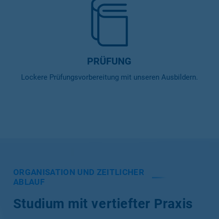
PRÜFUNG
Lockere Prüfungsvorbereitung mit unseren Ausbildern.
ORGANISATION UND ZEITLICHER
ABLAUF
Studium mit vertiefter Praxis