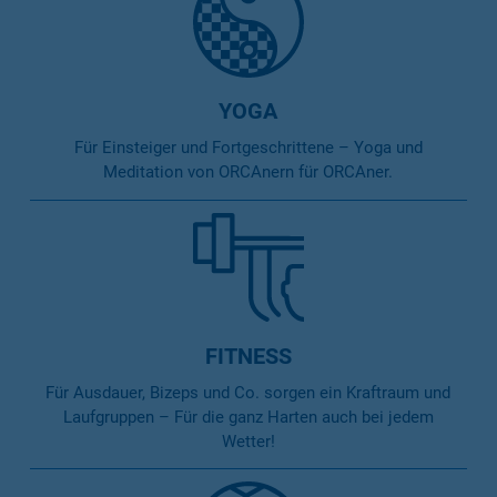
YOGA
Für Einsteiger und Fortgeschrittene – Yoga und
Meditation von ORCAnern für ORCAner.
FITNESS
Für Ausdauer, Bizeps und Co. sorgen ein Kraftraum und
Laufgruppen – Für die ganz Harten auch bei jedem
Wetter!