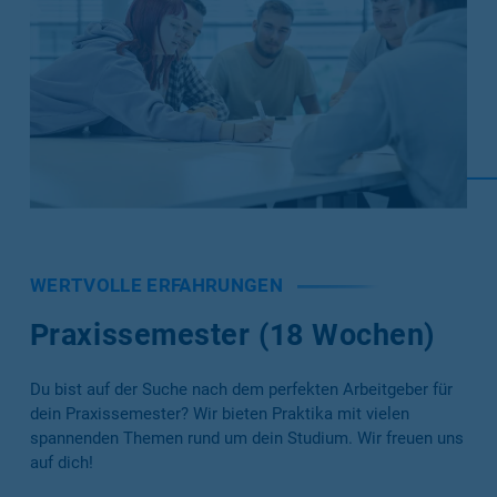
WERTVOLLE ERFAHRUNGEN
Praxissemester (18 Wochen)
Du bist auf der Suche nach dem perfekten Arbeitgeber für
dein Praxissemester? Wir bieten Praktika mit vielen
spannenden Themen rund um dein Studium. Wir freuen uns
auf dich!