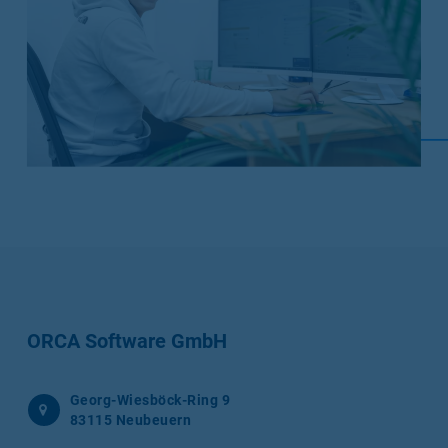
ORCA Software GmbH
Georg-Wiesböck-Ring 9
83115 Neubeuern