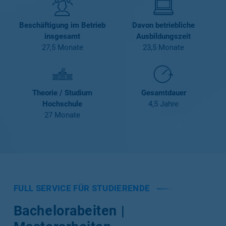
Beschäftigung im Betrieb
Davon betriebliche
insgesamt
Ausbildungszeit
27,5 Monate
23,5 Monate
Theorie / Studium
Gesamtdauer
Hochschule
4,5 Jahre
27 Monate
FULL SERVICE FÜR STUDIERENDE
Bachelorabeiten |