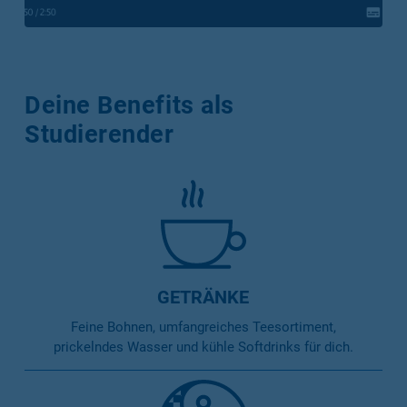
Deine Benefits als
Studierender
GETRÄNKE
Feine Bohnen, umfangreiches Teesortiment,
prickelndes Wasser und kühle Softdrinks für dich.