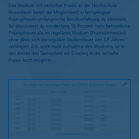
Das Studium mit vertiefter Praxis an der Hochschule
Rosenheim bietet die Möglichkeit, in festgelegten
Praxisphasen umfangreiche Berufserfahrung zu sammeln.
So absolvierst du mindestens 50 Prozent mehr betriebliche
Praxisphasen als im regulären Studium (Praxissemester),
ohne dass sich die reguläre Studiendauer von 3,5 Jahren
verlängert. D.h. auch nach Aufnahme des Studiums ist in
den ersten drei Semestern ein Einstieg in die vertiefte
Praxis noch möglich.