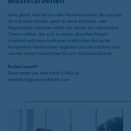
Masterarbeiten
Ganz gleich, welche Uni oder Fachhochschule: Bei uns bist
du in besten Händen, wenn du deine Bachelor- oder
Masterarbeit schreiben willst. Du kannst ein individuelles
Thema wählen, das sich an einem aktuellen Projekt
orientiert und einen konkreten praktischen Bezug hat.
Kompetente Fachbetreuer begleiten und unterstützen dich
von der ersten Konzeptidee bis zum Schluss-Lektorat.
Du bist soweit?
Dann sende uns eine kurze E-Mail an:
bewerbung@orca-software.com