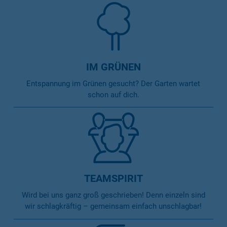
IM GRÜNEN
Entspannung im Grünen gesucht? Der Garten wartet
schon auf dich.
TEAMSPIRIT
Wird bei uns ganz groß geschrieben! Denn einzeln sind
wir schlagkräftig – gemeinsam einfach unschlagbar!