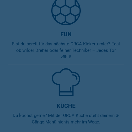
FUN
Bist du bereit für das nächste ORCA Kickerturnier? Egal
ob wilder Dreher oder feiner Techniker – Jedes Tor
zählt!
KÜCHE
Du kochst gerne? Mit der ORCA Küche steht deinem 3-
Gänge-Menü nichts mehr im Wege.