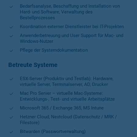
Bedarfsanalyse, Beschaffung und Installation von
Hard- und Software, Verwaltung des
Bestellprozesses
Koordination externer Dienstleister bei IT-Projekten
Anwenderbetreuung und User Support für Mac- und
Windows-Nutzer
Pflege der Systemdokumentation
Betreute Systeme
ESX-Server (Produktiv und Testlab): Hardware,
virtuelle Server, Terminalserver, AD, Drucker
Mac Pro Server – virtuelle Mac-Systeme:
Entwicklungs-, Test- und virtuelle Arbeitsplätze
Microsoft 365 / Exchange 365, MS Intune
Hetzner Cloud, Nextcloud (Datenschutz / MRK /
Filestore)
Bitwarden (Passwortverwaltung)