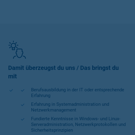
Damit überzeugst du uns / Das bringst du
mit
Berufsausbildung in der IT oder entsprechende
Erfahrung
Erfahrung in Systemadministration und
Netzwerkmanagement
Fundierte Kenntnisse in Windows- und Linux-
Serveradministration, Netzwerkprotokollen und
Sicherheitsprinzipien