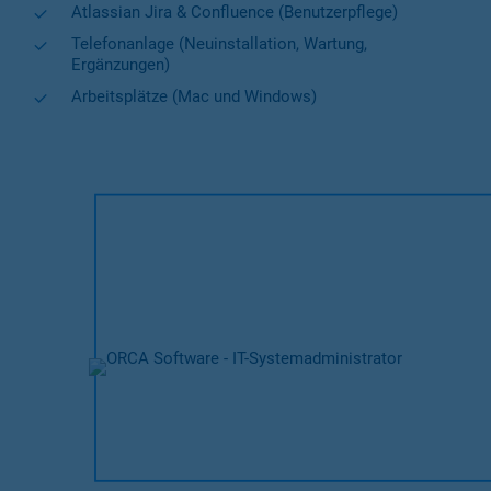
Atlassian Jira & Confluence (Benutzerpflege)
Telefonanlage (Neuinstallation, Wartung,
Ergänzungen)
Arbeitsplätze (Mac und Windows)