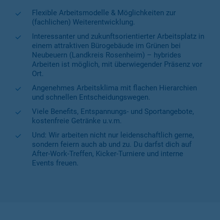
Flexible Arbeitsmodelle & Möglichkeiten zur
(fachlichen) Weiterentwicklung.
Interessanter und zukunftsorientierter Arbeitsplatz in
einem attraktiven Bürogebäude im Grünen bei
Neubeuern (Landkreis Rosenheim) – hybrides
Arbeiten ist möglich, mit überwiegender Präsenz vor
Ort.
Angenehmes Arbeitsklima mit flachen Hierarchien
und schnellen Entscheidungswegen.
Viele Benefits, Entspannungs- und Sportangebote,
kostenfreie Getränke u.v.m.
Und: Wir arbeiten nicht nur leidenschaftlich gerne,
sondern feiern auch ab und zu. Du darfst dich auf
After-Work-Treffen, Kicker-Turniere und interne
Events freuen.