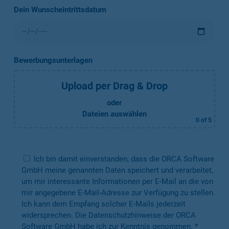
Dein Wunscheintrittsdatum
Bewerbungsunterlagen
Upload per Drag & Drop
oder
Dateien auswählen
0
of 5
Ich bin damit einverstanden, dass die ORCA Software
GmbH meine genannten Daten speichert und verarbeitet,
um mir interessante Informationen per E-Mail an die von
mir angegebene E-Mail-Adresse zur Verfügung zu stellen.
Ich kann dem Empfang solcher E-Mails jederzeit
widersprechen. Die Datenschutzhinweise der ORCA
Software GmbH habe ich zur Kenntnis genommen. *