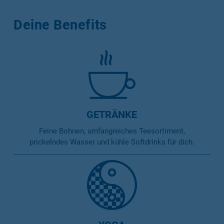
Deine Benefits
GETRÄNKE
Feine Bohnen, umfangreiches Teesortiment,
prickelndes Wasser und kühle Softdrinks für dich.