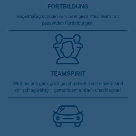
FORTBILDUNG
Regelmäßig schulen wir unser gesamtes Team mit
passenden Fortbildungen.
TEAMSPIRIT
Wird bei uns ganz groß geschrieben! Denn einzeln sind
wir schlagkräftig – gemeinsam einfach unschlagbar!