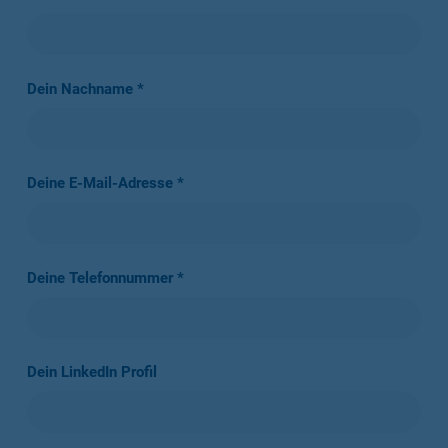
Dein Nachname *
Deine E-Mail-Adresse *
Deine Telefonnummer *
Dein LinkedIn Profil