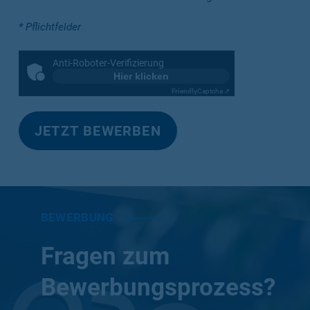
* Pflichtfelder
Anti-Roboter-Verifizierung
Hier klicken
Friendly
Captcha ⇗
BEWERBUNG
Fragen zum
Bewerbungsprozess?