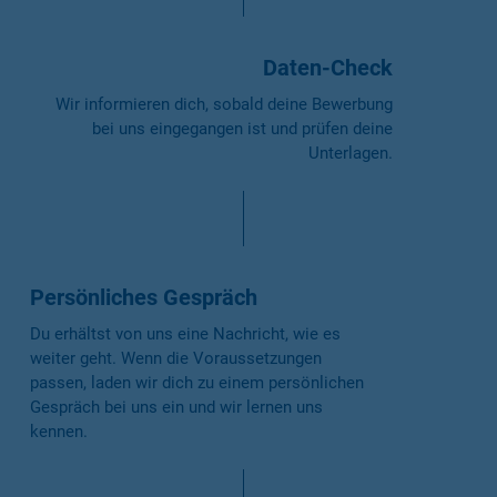
Daten-Check
Wir informieren dich, sobald deine Bewerbung
bei uns eingegangen ist und prüfen deine
Unterlagen.
Persönliches Gespräch
Du erhältst von uns eine Nachricht, wie es
weiter geht. Wenn die Voraussetzungen
passen, laden wir dich zu einem persönlichen
Gespräch bei uns ein und wir lernen uns
kennen.