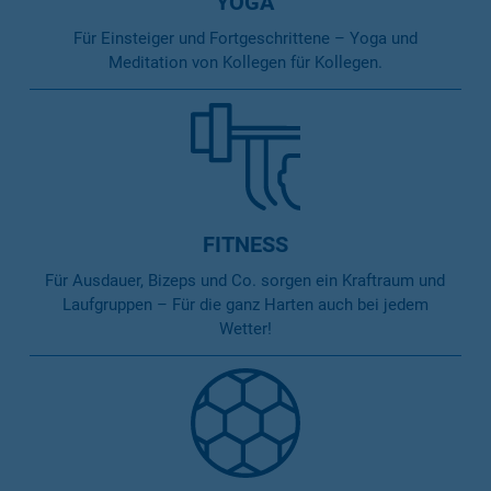
YOGA
Für Einsteiger und Fortgeschrittene – Yoga und
Meditation von Kollegen für Kollegen.
FITNESS
Für Ausdauer, Bizeps und Co. sorgen ein Kraftraum und
Laufgruppen – Für die ganz Harten auch bei jedem
Wetter!