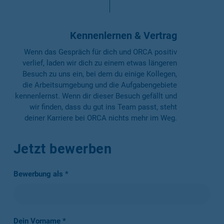
Kennenlernen & Vertrag
Wenn das Gespräch für dich und ORCA positiv
verlief, laden wir dich zu einem etwas längeren
Besuch zu uns ein, bei dem du einige Kollegen,
die Arbeitsumgebung und die Aufgabengebiete
kennenlernst. Wenn dir dieser Besuch gefällt und
wir finden, dass du gut ins Team passt, steht
deiner Karriere bei ORCA nichts mehr im Weg.
Jetzt bewerben
Bewerbung als *
Dein Vorname *