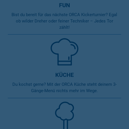
FUN
Bist du bereit für das nächste ORCA Kickerturnier? Egal
ob wilder Dreher oder feiner Techniker – Jedes Tor
zählt!
KÜCHE
Du kochst gerne? Mit der ORCA Küche steht deinem 3-
Gänge-Menü nichts mehr im Wege.