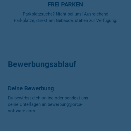
FREI PARKEN
Parkplatzsuche? Nicht bei uns! Ausreichend
Parkplätze, direkt am Gebäude, stehen zur Verfügung.
Bewerbungsablauf
Deine Bewerbung
Du bewirbst dich online oder sendest uns
deine Unterlagen an
bewerbung@orca-
software.com
.