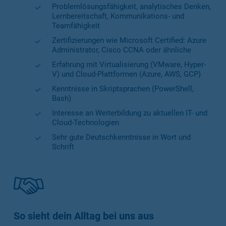
Problemlösungsfähigkeit, analytisches Denken,
Lernbereitschaft, Kommunikations- und
Teamfähigkeit
Zertifizierungen wie Microsoft Certified: Azure
Administrator, Cisco CCNA oder ähnliche
Erfahrung mit Virtualisierung (VMware, Hyper-
V) und Cloud-Plattformen (Azure, AWS, GCP)
Kenntnisse in Skriptsprachen (PowerShell,
Bash)
Interesse an Weiterbildung zu aktuellen IT- und
Cloud-Technologien
Sehr gute Deutschkenntnisse in Wort und
Schrift
So sieht dein Alltag bei uns aus