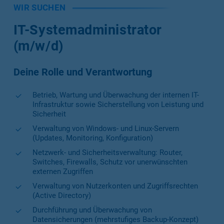
WIR SUCHEN
IT-Systemadministrator
(m/w/d)
Deine Rolle und Verantwortung
Betrieb, Wartung und Überwachung der internen IT-
Infrastruktur sowie Sicherstellung von Leistung und
Sicherheit
Verwaltung von Windows- und Linux-Servern
(Updates, Monitoring, Konfiguration)
Netzwerk- und Sicherheitsverwaltung: Router,
Switches, Firewalls, Schutz vor unerwünschten
externen Zugriffen
Verwaltung von Nutzerkonten und Zugriffsrechten
(Active Directory)
Durchführung und Überwachung von
Datensicherungen (mehrstufiges Backup-Konzept)